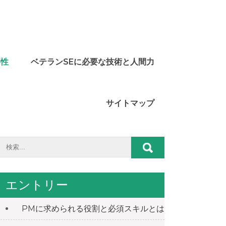
要性
ベテランSEに必要な技術と人間力
サイトマップ
エントリー
PMに求められる役割と必須スキルとは