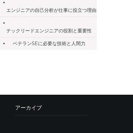
エンジニアの自己分析が仕事に役立つ理由
テックリードエンジニアの役割と重要性
ベテランSEに必要な技術と人間力
アーカイブ