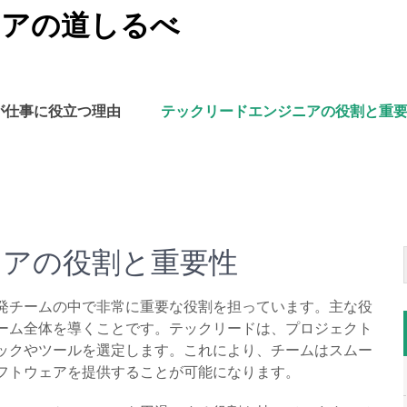
ニアの道しるべ
が仕事に役立つ理由
テックリードエンジニアの役割と重
ニアの役割と重要性
発チームの中で非常に重要な役割を担っています。主な役
ーム全体を導くことです。テックリードは、プロジェクト
ックやツールを選定します。これにより、チームはスムー
フトウェアを提供することが可能になります。